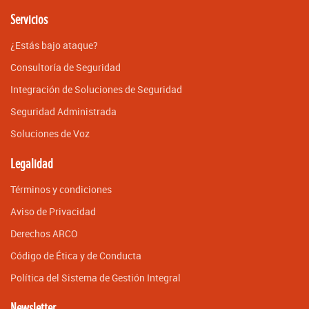
Servicios
¿Estás bajo ataque?
Consultoría de Seguridad
Integración de Soluciones de Seguridad
Seguridad Administrada
Soluciones de Voz
Legalidad
Términos y condiciones
Aviso de Privacidad
Derechos ARCO
Código de Ética y de Conducta
Política del Sistema de Gestión Integral
Newsletter