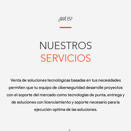
¿QUÉ ES?
NUESTROS
SERVICIOS
Venta de soluciones tecnológicas basadas en tus necesidades
permiten que tu equipo de ciberseguridad desarrolle proyectos
con el soporte del mercado como tecnologías de punta, entrega y
de soluciones con licenciamiento y soporte necesario para la
ejecución optima de las soluciones.