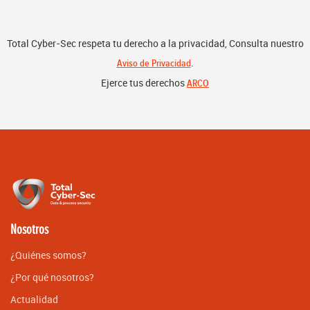
Total Cyber-Sec respeta tu derecho a la privacidad, Consulta nuestro
.
Aviso de Privacidad
Ejerce tus derechos
ARCO
Nosotros
¿Quiénes somos?
¿Por qué nosotros?
Actualidad