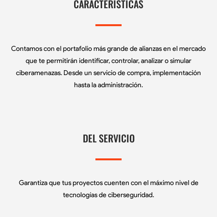
CARACTERÍSTICAS
Contamos con el portafolio más grande de alianzas en el mercado
que te permitirán identificar, controlar, analizar o simular
ciberamenazas. Desde un servicio de compra, implementación
hasta la administración.
DEL SERVICIO
Garantiza que tus proyectos cuenten con el máximo nivel de
tecnologías de ciberseguridad.