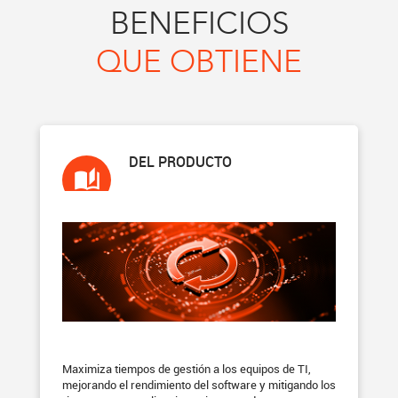
BENEFICIOS
QUE OBTIENE
DEL PRODUCTO
Maximiza tiempos de gestión a los equipos de TI,
mejorando el rendimiento del software y mitigando los