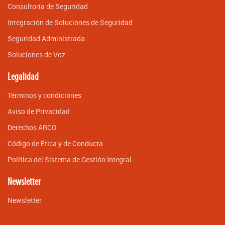
Consultoría de Seguridad
Integración de Soluciones de Seguridad
Seguridad Administrada
Soluciones de Voz
Legalidad
Términos y condiciones
Aviso de Privacidad
Derechos ARCO
Código de Ética y de Conducta
Política del Sistema de Gestión Integral
Newsletter
Newsletter