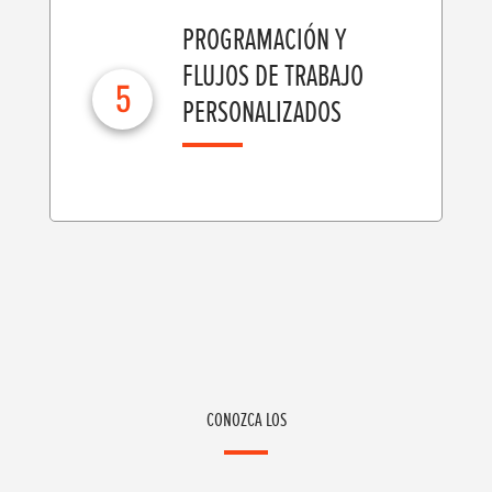
PROGRAMACIÓN Y
FLUJOS DE TRABAJO
5
PERSONALIZADOS
CONOZCA LOS