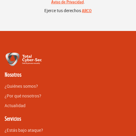
.
Aviso de Privacidad
Ejerce tus derechos
ARCO
Nosotros
¿Quiénes somos?
¿Por qué nosotros?
Actualidad
Servicios
¿Estás bajo ataque?