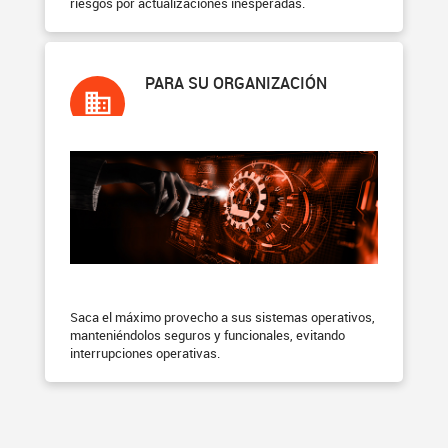
riesgos por actualizaciones inesperadas.
PARA SU ORGANIZACIÓN
Saca el máximo provecho a sus sistemas operativos,
manteniéndolos seguros y funcionales, evitando
interrupciones operativas.