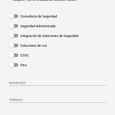
Consultoría de Seguridad
Seguridad Administrada
Integración de Soluciones de Seguridad
Soluciones de voz
CSOC
Otro
Nombre(s)
*
Teléfono
*