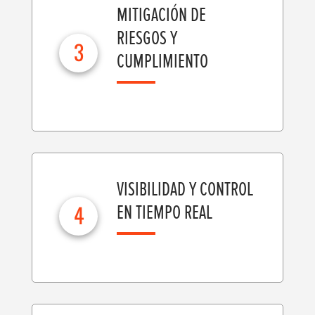
MITIGACIÓN DE
RIESGOS Y
3
CUMPLIMIENTO
VISIBILIDAD Y CONTROL
4
EN TIEMPO REAL