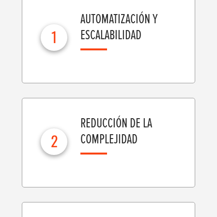
AUTOMATIZACIÓN Y
1
ESCALABILIDAD
REDUCCIÓN DE LA
2
COMPLEJIDAD