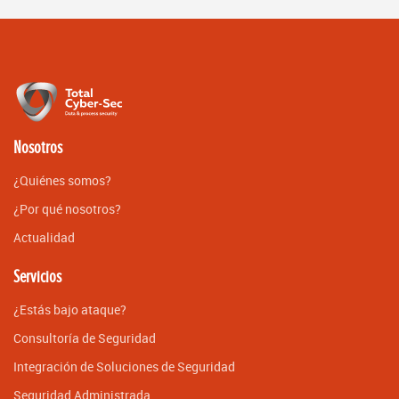
Nosotros
¿Quiénes somos?
¿Por qué nosotros?
Actualidad
Servicios
¿Estás bajo ataque?
Consultoría de Seguridad
Integración de Soluciones de Seguridad
Seguridad Administrada