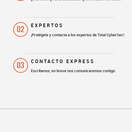
EXPERTOS
02
¡Protégete y contacta a los expertos de Total CyberSec!
CONTACTO EXPRESS
03
Escríbenos, en breve nos comunicaremos contigo.