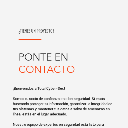
¿TIENES UN PROYECTO?
PONTE EN
CONTACTO
¡Bienvenidos a Total Cyber-Sec!
Somos tu socio de confianza en ciberseguridad. Si estás
buscando proteger tu información, garantizar la integridad de
tus sistemas y mantener tus datos a salvo de amenazas en
línea, estás en el lugar adecuado.
Nuestro equipo de expertos en seguridad está listo para