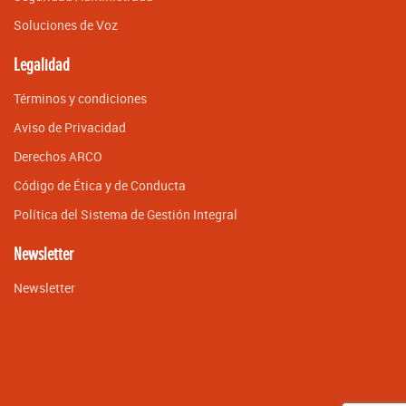
Soluciones de Voz
Legalidad
Términos y condiciones
Aviso de Privacidad
Derechos ARCO
Código de Ética y de Conducta
Política del Sistema de Gestión Integral
Newsletter
Newsletter