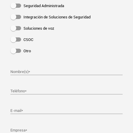
Seguridad Administrada
Integración de Soluciones de Seguridad
Soluciones de voz
CSOC
Otro
Nombre(s)
*
Teléfono
*
E-mail
*
Empresa
*